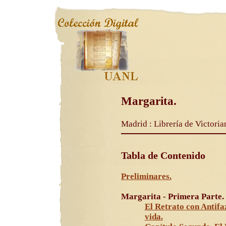
Margarita.
Madrid : Librería de Victoria
Tabla de Contenido
Preliminares.
Margarita - Primera Parte.
El Retrato con Antifa
vida.