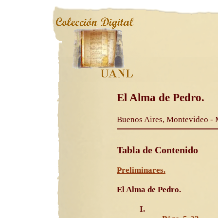
El Alma de Pedro.
Buenos Aires, Montevideo - Méx
Tabla de Contenido
Preliminares.
El Alma de Pedro.
I.