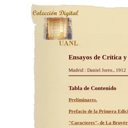
Ensayos de Crítica y 
Madrid : Daniel Jorro., 1912
Tabla de Contenido
Preliminares.
Prefacio de la Primera Edici
"Caracteres", de La Bruyèr