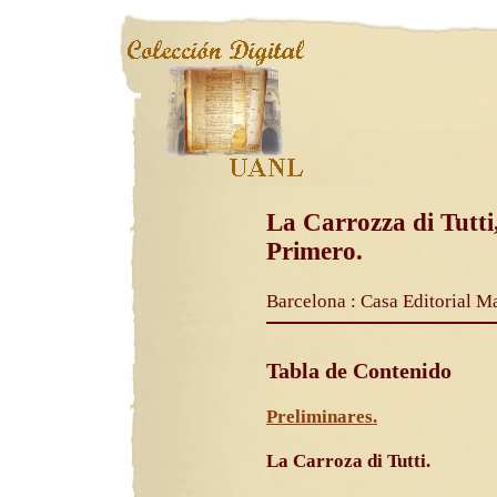
La Carrozza di Tutti
Primero.
Barcelona : Casa Editorial Ma
Tabla de Contenido
Preliminares.
La Carroza di Tutti.