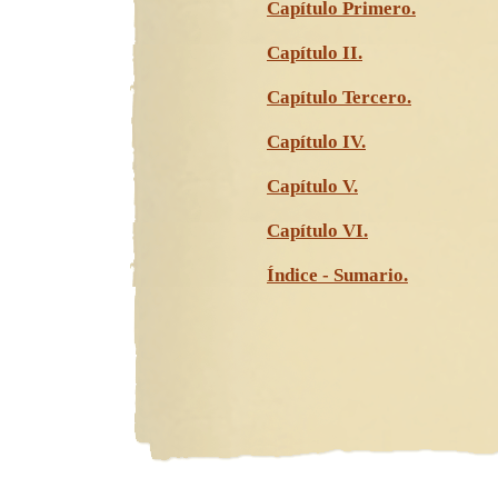
Capítulo Primero.
Capítulo II.
Capítulo Tercero.
Capítulo IV.
Capítulo V.
Capítulo VI.
Índice - Sumario.