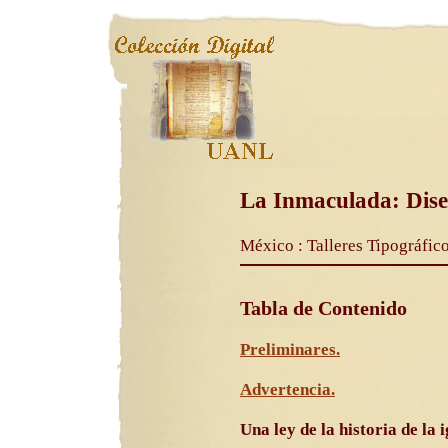
La Inmaculada: Diser
México : Talleres Tipográfic
Tabla de Contenido
Preliminares.
Advertencia.
Una ley de la historia de la i