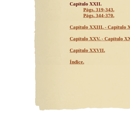
Capítulo XXII.
Págs. 319-343.
Págs. 344-370.
Capítulo XXIII. - Capítulo 
Capítulo XXV. - Capítulo X
Capítulo XXVII.
Índice.