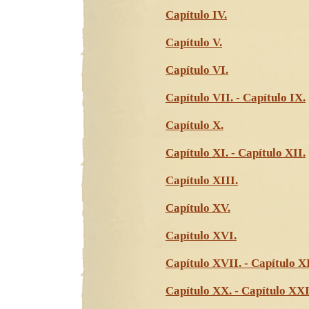
Capítulo IV.
Capítulo V.
Capítulo VI.
Capítulo VII. - Capítulo IX.
Capítulo X.
Capítulo XI. - Capítulo XII.
Capítulo XIII.
Capítulo XV.
Capítulo XVI.
Capítulo XVII. - Capítulo X
Capítulo XX. - Capítulo XXI