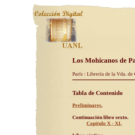
Los Mohicanos de Pa
París : Librería de la Vda. de
Tabla de Contenido
Preliminares.
Continuación libro sexto.
Capítulo X - XI.