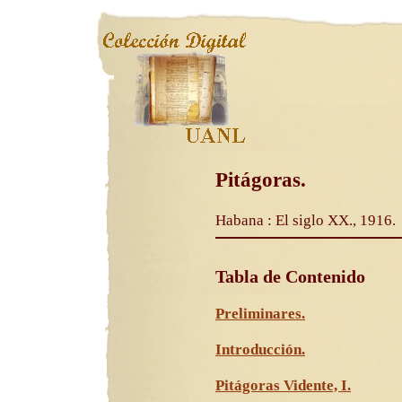
Pitágoras.
Habana : El siglo XX., 1916.
Tabla de Contenido
Preliminares.
Introducción.
Pitágoras Vidente, I.