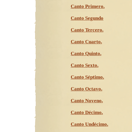
Canto Primero.
Canto Segundo
Canto Tercero.
Canto Cuarto.
Canto Quinto.
Canto Sexto.
Canto Séptimo.
Canto Octavo.
Canto Noveno.
Canto Décimo.
Canto Undécimo.