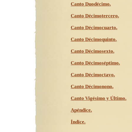
Canto Duodécimo.
Canto Décimotercero.
Canto Décimocuarto.
Canto Décimoquinto.
Canto Décimosexto.
Canto Décimoséptimo.
Canto Décimoctavo.
Canto Décimonono.
Canto Vigésimo y Último.
Apéndice.
Índice.