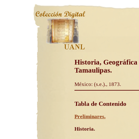
Historia, Geográfica 
Tamaulipas.
México: (s.e.)., 1873.
Tabla de Contenido
Preliminares.
Historia.