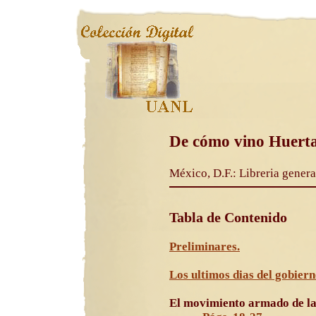
De cómo vino Huerta 
México, D.F.: Libreria genera
Tabla de Contenido
Preliminares.
Los ultimos dias del gobier
El movimiento armado de la