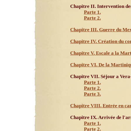
Chapitre II. Intervention de
Parte 1.
Parte 2.
Chapitre III. Guerre du Me
Chapitre IV. Création du co
Chapitre V. Escale a la Mart
Chapitre VI. De la Martiniq
Chapitre VII. Séjour a Vera
Parte 1.
Parte 2.
Parte 3.
Chapitre VIII. Entrée en c
Chapitre IX. Arrivée de l'a
Parte 1.
Parte 2.