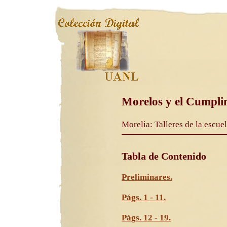
Morelos y el Cumpli
Morelia: Talleres de la escuel
Tabla de Contenido
Preliminares.
Págs. 1 - 11.
Págs. 12 - 19.