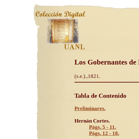
Los Gobernantes de 
(s.e.).,1821.
Tabla de Contenido
Preliminares.
Hernán Cortes.
Págs. 5 - 11.
Págs. 12 - 18.