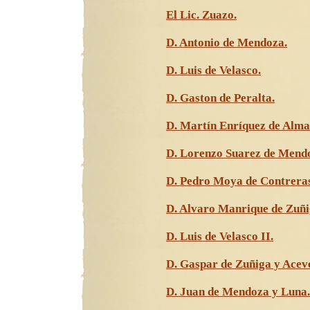
El Lic. Zuazo.
D. Antonio de Mendoza.
D. Luis de Velasco.
D. Gaston de Peralta.
D. Martín Enríquez de Alma
D. Lorenzo Suarez de Mend
D. Pedro Moya de Contreras
D. Alvaro Manrique de Zuñi
D. Luis de Velasco II.
D. Gaspar de Zuñiga y Acev
D. Juan de Mendoza y Luna.