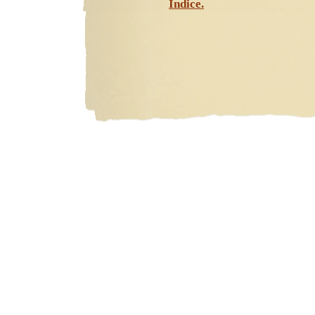
Índice.