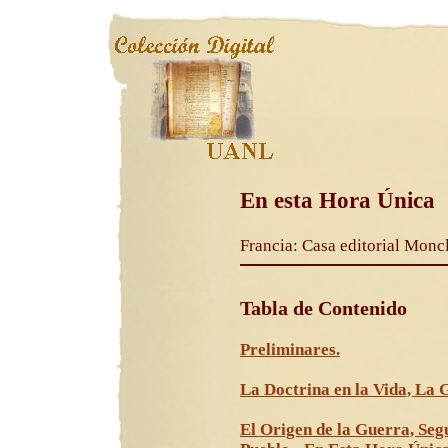
En esta Hora Única
Francia: Casa editorial Monc
Tabla de Contenido
Preliminares.
La Doctrina en la Vida, La 
El Origen de la Guerra, Segú