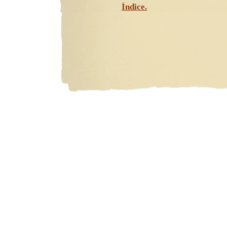
Índice.