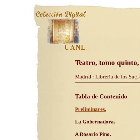
Teatro, tomo quinto,
Madrid : Librería de los Suc
Tabla de Contenido
Preliminares.
La Gobernadora.
A Rosario Pino.