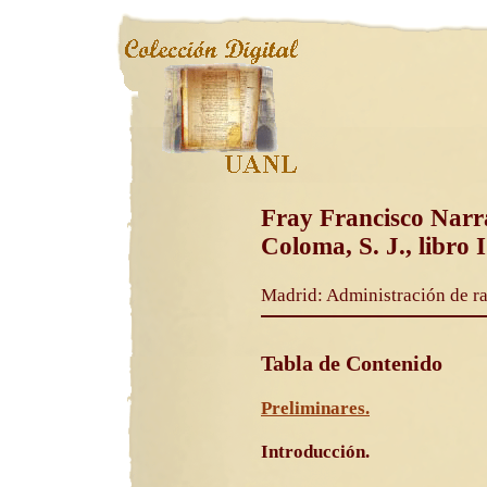
Fray Francisco Narra
Coloma, S. J., libro I
Madrid: Administración de ra
Tabla de Contenido
Preliminares.
Introducción.