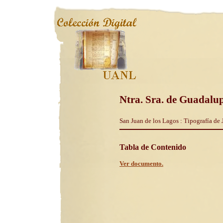
Ntra. Sra. de Guadalup
San Juan de los Lagos : Tipografía de 
Tabla de Contenido
Ver documento.