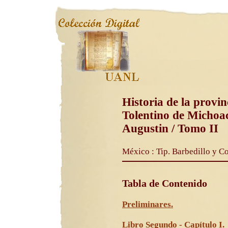
Historia de la provin
Tolentino de Michoac
Augustin / Tomo II
México : Tip. Barbedillo y 
Tabla de Contenido
Preliminares.
Libro Segundo - Capítulo I.