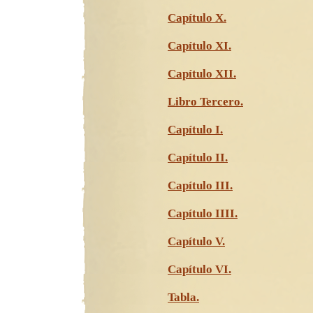
Capítulo X.
Capítulo XI.
Capítulo XII.
Libro Tercero.
Capítulo I.
Capítulo II.
Capítulo III.
Capítulo IIII.
Capítulo V.
Capítulo VI.
Tabla.