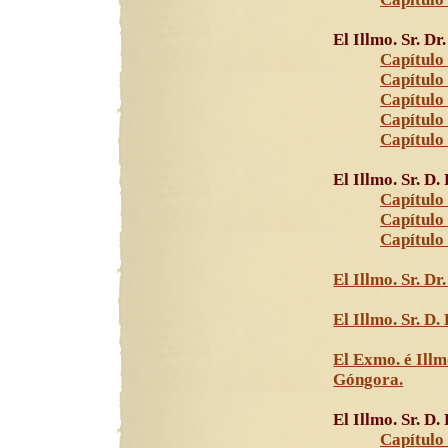
El Illmo. Sr. Dr
Capítulo 
Capítulo 
Capítulo
Capítulo
Capítulo
El Illmo. Sr. D.
Capítulo 
Capítulo
Capítulo
El Illmo. Sr. Dr
El Illmo. Sr. D
El Exmo. é Illm
Góngora.
El Illmo. Sr. D
Capítulo 