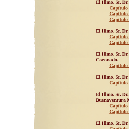
El Illmo. Sr. D
Capítulo 
Capítulo 
Capítulo
El Illmo. Sr. D
Capítulo 
Capítulo
El Illmo. Sr. D
Coronado.
Capítulo 
El Illmo. Sr. D
Capítulo 
El Illmo. Sr. D
Buenaventura M
Capítulo 
Capítulo
El Illmo. Sr. D
Capítulo 