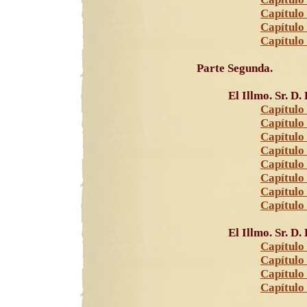
Capítulo 
Capítulo
Capítulo 
Parte Segunda.
El Illmo. Sr. D.
Capítulo 
Capítulo 
Capítulo 
Capítulo
Capítulo 
Capítulo 
Capítulo
Capítulo
El Illmo. Sr. D
Capítulo 
Capítulo 
Capítulo 
Capítulo 