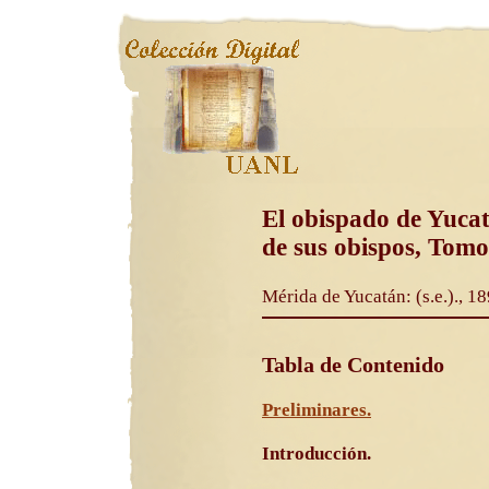
El obispado de Yucat
de sus obispos, Tomo
Mérida de Yucatán: (s.e.)., 18
Tabla de Contenido
Preliminares.
Introducción.