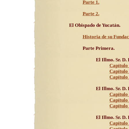
Parte 1.
Parte 2.
El Obispado de Yucatán.
Historia de su Fundac
Parte Primera.
El Illmo. Sr. D.
Capítulo 
Capítulo 
Capítulo 
El Illmo. Sr. D
Capítulo 
Capítulo 
Capítulo 
El Illmo. Sr. D.
Capítulo 
Capítulo 