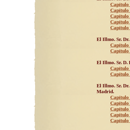
Capítulo 
Capítulo 
Capítulo 
Capítulo
Capítulo
El Illmo. Sr. D
Capítulo 
Capítulo
El Illmo. Sr. D
Capítulo 
Capítulo 
El Illmo. Sr. Dr
Madrid.
Capítulo 
Capítulo
Capítulo
Capítulo 
Capítulo