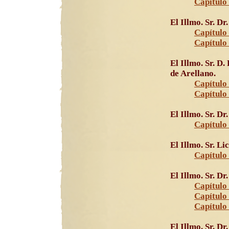
Capítulo 
El Illmo. Sr. D
Capítulo 
Capítulo
El Illmo. Sr. D
de Arellano.
Capítulo 
Capítulo 
El Illmo. Sr. Dr
Capítulo 
El Illmo. Sr. Li
Capítulo 
El Illmo. Sr. D
Capítulo 
Capítulo 
Capítulo
El Illmo. Sr. Dr