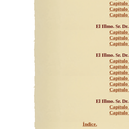
Capítulo
Capítulo
Capítulo
El Illmo. Sr. Dr
Capítulo 
Capítulo
Capítulo
El Illmo. Sr. D
Capítulo 
Capítulo 
Capítulo 
Capítulo
Capítulo
Capítulo
El Illmo. Sr. D
Capítulo 
Capítulo
Índice.