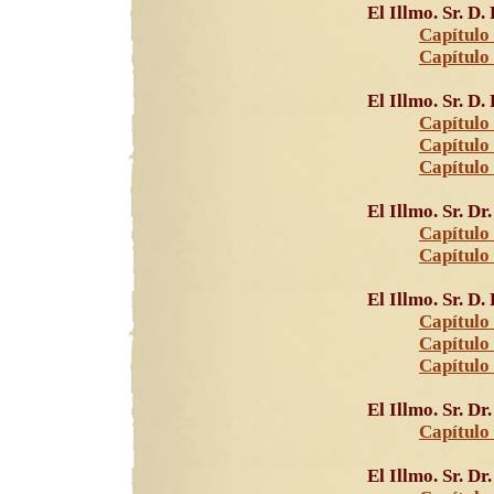
El Illmo. Sr. D
Capítulo 
Capítulo
El Illmo. Sr. D
Capítulo 
Capítulo 
Capítulo
El Illmo. Sr. D
Capítulo 
Capítulo
El Illmo. Sr. D
Capítulo 
Capítulo
Capítulo
El Illmo. Sr. D
Capítulo 
El Illmo. Sr. D