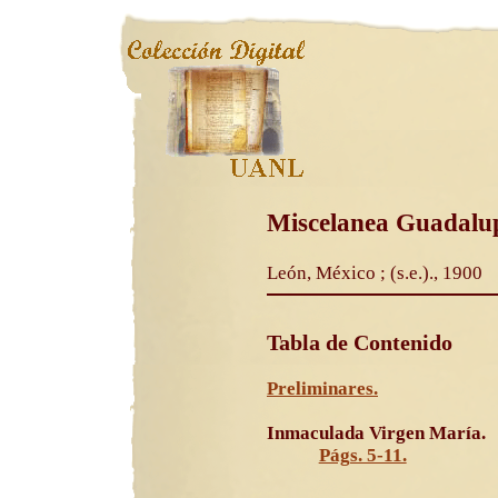
Miscelanea Guadalu
León, México ; (s.e.)., 1900
Tabla de Contenido
Preliminares.
Inmaculada Virgen María.
Págs. 5-11.